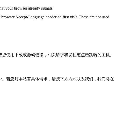
hat your browser already signals.
 browser Accept-Language header on first visit. These are not used
若您使用下载或源码链接，相关请求将发往您点击跳转的主机。
少。若您对本站有具体请求，请按下方方式联系我们，我们将在