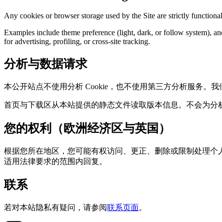
Any cookies or browser storage used by the Site are strictly function
Examples include theme preference (light, dark, or follow system), a
for advertising, profiling, or cross-site tracking.
分析与数据请求
本公开站点不使用分析 Cookie，也不使用第三方分析服务。
首页与下载区从本站提供的静态文件读取版本信息。不会为分
您的权利（欧洲经济区与英国）
根据您所在地区，您可能有权访问、更正、删除或限制处理个
适用法律要求的范围内回复。
联系
若对本站隐私有疑问，请参阅
联系页面
。