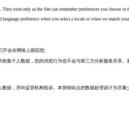
al. They exist only so the Site can remember preferences you choose or t
nd language preference when you select a locale or when we match your
我们不会在网络上跟踪您。
析收集个人数据，您的浏览行为也不会与第三方分析服务共享。
人数据，并向监管机构投诉。本营销站点的数据处理设计为尽量