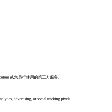
iculum 或您另行使用的第三方服务。
lytics, advertising, or social tracking pixels.