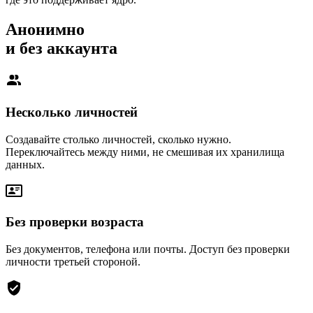
Анонимно
и без аккаунта
Несколько личностей
Создавайте столько личностей, сколько нужно.
Переключайтесь между ними, не смешивая их хранилища
данных.
Без проверки возраста
Без документов, телефона или почты. Доступ без проверки
личности третьей стороной.