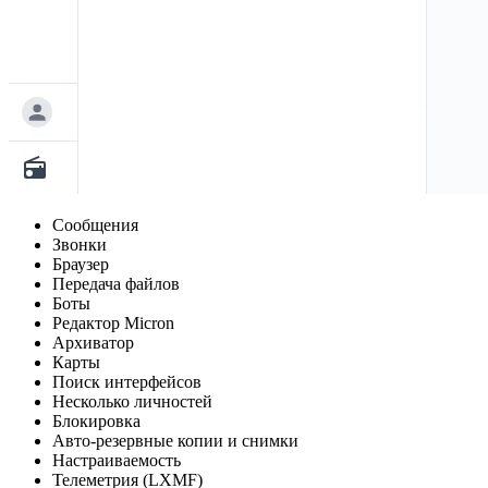
Сообщения
Звонки
Браузер
Передача файлов
Боты
Редактор Micron
Архиватор
Карты
Поиск интерфейсов
Несколько личностей
Блокировка
Авто-резервные копии и снимки
Настраиваемость
Телеметрия (LXMF)