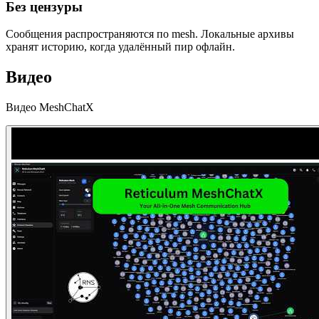
Без цензуры
Сообщения распространяются по mesh. Локальные архивы
хранят историю, когда удалённый пир офлайн.
Видео
Видео MeshChatX