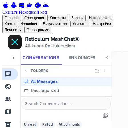
Скачать
Исходный код
Главная
Сообщения
Контакты
Звонки
Интерфейсы
Карта
Nomadnet
Визуализатор
Утилиты
Настройки
Личность
О программе