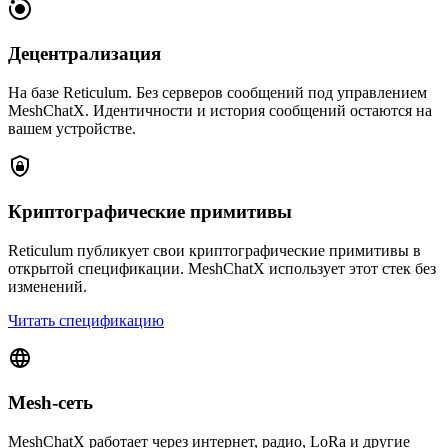
Децентрализация
На базе Reticulum. Без серверов сообщений под управлением
MeshChatX. Идентичности и история сообщений остаются на
вашем устройстве.
Криптографические примитивы
Reticulum публикует свои криптографические примитивы в
открытой спецификации. MeshChatX использует этот стек без
изменений.
Читать спецификацию
Mesh-сеть
MeshChatX работает через интернет, радио, LoRa и другие